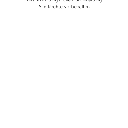
Alle Rechte vorbehalten