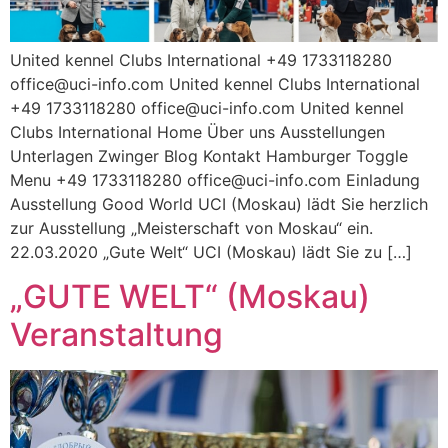
United kennel Clubs International +49 1733118280
office@uci-info.com United kennel Clubs International
+49 1733118280 office@uci-info.com United kennel
Clubs International Home Über uns Ausstellungen
Unterlagen Zwinger Blog Kontakt Hamburger Toggle
Menu +49 1733118280 office@uci-info.com Einladung
Ausstellung Good World UCI (Moskau) lädt Sie herzlich
zur Ausstellung „Meisterschaft von Moskau“ ein.
22.03.2020 „Gute Welt“ UCI (Moskau) lädt Sie zu […]
„GUTE WELT“ (Moskau)
Veranstaltung