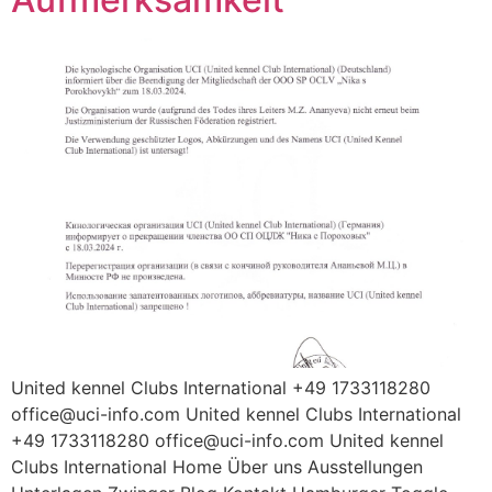
United kennel Clubs International +49 1733118280
office@uci-info.com United kennel Clubs International
+49 1733118280 office@uci-info.com United kennel
Clubs International Home Über uns Ausstellungen