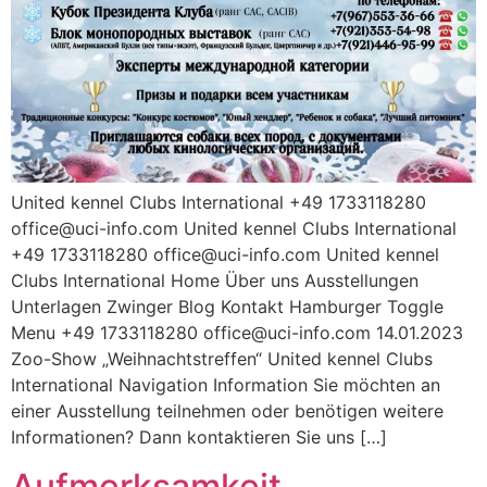
United kennel Clubs International +49 1733118280
office@uci-info.com United kennel Clubs International
+49 1733118280 office@uci-info.com United kennel
Clubs International Home Über uns Ausstellungen
Unterlagen Zwinger Blog Kontakt Hamburger Toggle
Menu +49 1733118280 office@uci-info.com 14.01.2023
Zoo-Show „Weihnachtstreffen“ United kennel Clubs
International Navigation Information Sie möchten an
einer Ausstellung teilnehmen oder benötigen weitere
Informationen? Dann kontaktieren Sie uns […]
Aufmerksamkeit