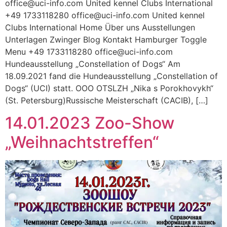
office@uci-info.com United kennel Clubs International
+49 1733118280 office@uci-info.com United kennel
Clubs International Home Über uns Ausstellungen
Unterlagen Zwinger Blog Kontakt Hamburger Toggle
Menu +49 1733118280 office@uci-info.com
Hundeausstellung „Constellation of Dogs“ Am
18.09.2021 fand die Hundeausstellung „Constellation of
Dogs“ (UCI) statt. OOO OTSLZH „Nika s Porokhovykh“
(St. Petersburg)Russische Meisterschaft (CACIB), […]
14.01.2023 Zoo-Show
„Weihnachtstreffen“