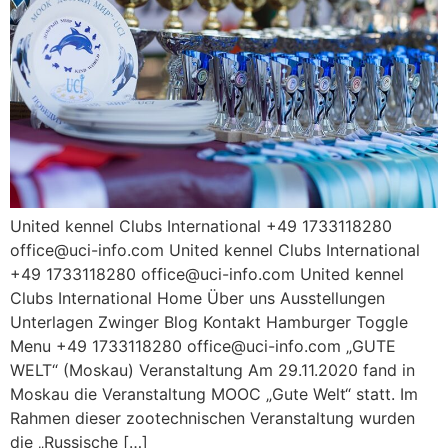
United kennel Clubs International +49 1733118280
office@uci-info.com United kennel Clubs International
+49 1733118280 office@uci-info.com United kennel
Clubs International Home Über uns Ausstellungen
Unterlagen Zwinger Blog Kontakt Hamburger Toggle
Menu +49 1733118280 office@uci-info.com „GUTE
WELT“ (Moskau) Veranstaltung Am 29.11.2020 fand in
Moskau die Veranstaltung MOOC „Gute Welt“ statt. Im
Rahmen dieser zootechnischen Veranstaltung wurden
die „Russische […]