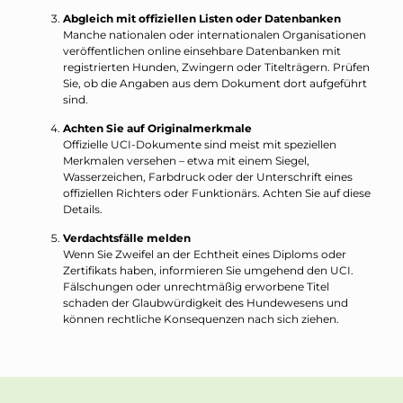
Abgleich mit offiziellen Listen oder Datenbanken
Manche nationalen oder internationalen Organisationen
veröffentlichen online einsehbare Datenbanken mit
registrierten Hunden, Zwingern oder Titelträgern. Prüfen
Sie, ob die Angaben aus dem Dokument dort aufgeführt
sind.
Achten Sie auf Originalmerkmale
Offizielle UCI-Dokumente sind meist mit speziellen
Merkmalen versehen – etwa mit einem Siegel,
Wasserzeichen, Farbdruck oder der Unterschrift eines
offiziellen Richters oder Funktionärs. Achten Sie auf diese
Details.
Verdachtsfälle melden
Wenn Sie Zweifel an der Echtheit eines Diploms oder
Zertifikats haben, informieren Sie umgehend den UCI.
Fälschungen oder unrechtmäßig erworbene Titel
schaden der Glaubwürdigkeit des Hundewesens und
können rechtliche Konsequenzen nach sich ziehen.